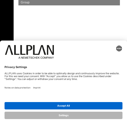
Group