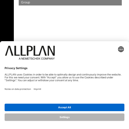
Group