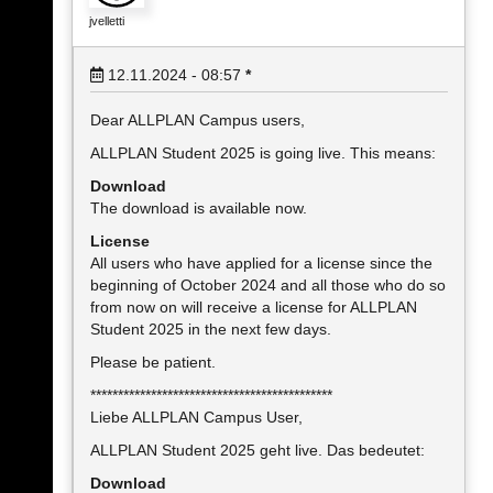
jvelletti
12.11.2024 - 08:57
*
Dear ALLPLAN Campus users,
ALLPLAN Student 2025 is going live. This means:
Download
The download is available now.
License
All users who have applied for a license since the
beginning of October 2024 and all those who do so
from now on will receive a license for ALLPLAN
Student 2025 in the next few days.
Please be patient.
********************************************
Liebe ALLPLAN Campus User,
ALLPLAN Student 2025 geht live. Das bedeutet:
Download