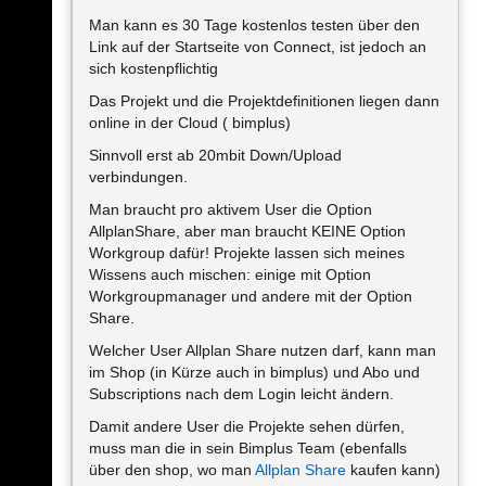
Man kann es 30 Tage kostenlos testen über den
Link auf der Startseite von Connect, ist jedoch an
sich kostenpflichtig
Das Projekt und die Projektdefinitionen liegen dann
online in der Cloud ( bimplus)
Sinnvoll erst ab 20mbit Down/Upload
verbindungen.
Man braucht pro aktivem User die Option
AllplanShare, aber man braucht KEINE Option
Workgroup dafür! Projekte lassen sich meines
Wissens auch mischen: einige mit Option
Workgroupmanager und andere mit der Option
Share.
Welcher User Allplan Share nutzen darf, kann man
im Shop (in Kürze auch in bimplus) und Abo und
Subscriptions nach dem Login leicht ändern.
Damit andere User die Projekte sehen dürfen,
muss man die in sein Bimplus Team (ebenfalls
über den shop, wo man
Allplan Share
kaufen kann)