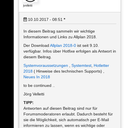
jvelletti
10.10.2017 - 08:51
*
In diesem Beitrag sammeln wir wichtige
Informationen und Links zu Allplan 2018.
Der Download
Allplan 2018-0
ist seit 9.10.
verfügbar. Infos über Hotfixe erfolgen als Antwort in
diesem Beitrag.
Systemvoraussetzungen
,
Systemtest
,
Hotletter
2018
( Hinweise des technischen Supports) ,
Neues In 2018
to be continued ..
Jörg Velletti
TIPP:
Antworten auf diesen Beitrag sind nur für
Forumsmoderatoren erlaubt. Dadurch besteht für
sie die Möglichkeit, sich automatisch per E-Mail
informieren zu lassen, wenn es wichtige oder