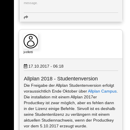
message.
jvelletti
17.10.2017 - 06:18
Allplan 2018 - Studentenversion
Die Freigabe der Allplan Studentenversion erfolgt
voraussichtlich Ende Oktober über
Allplan Campus
.
Die installation mit einem Allplan 2017er
Productkey ist zwar möglich, aber es fehlen dann
in der Lizenz einige Befehle. Sinvoll ist es deshalb
seine Studentenlizenz zu verlängern mit einem
aktuellen Studiennachweis, wenn der Productkey
vor dem 5.10.2017 erzeugt wurde.