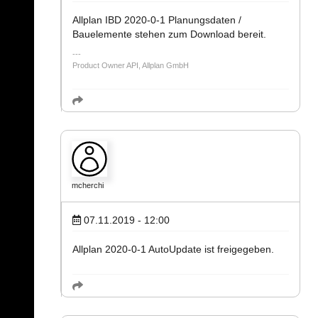
Allplan IBD 2020-0-1 Planungsdaten /
Bauelemente stehen zum Download bereit.
Product Owner API, Allplan GmbH
mcherchi
07.11.2019 - 12:00
Allplan 2020-0-1 AutoUpdate ist freigegeben.