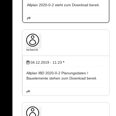
Allplan 2020-0-2 steht zum Download bereit.
mcherchi
04.12.2019 - 11:23
*
Allplan IBD 2020-0-2 Planungsdaten /
Bauelemente stehen zum Download bereit.