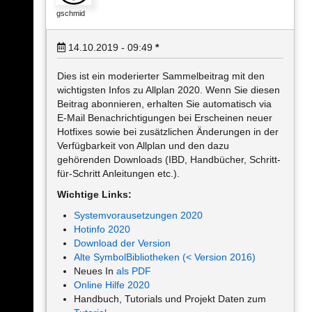
gschmid
14.10.2019 - 09:49
*
Dies ist ein moderierter Sammelbeitrag mit den
wichtigsten Infos zu Allplan 2020. Wenn Sie diesen
Beitrag abonnieren, erhalten Sie automatisch via
E-Mail Benachrichtigungen bei Erscheinen neuer
Hotfixes sowie bei zusätzlichen Änderungen in der
Verfügbarkeit von Allplan und den dazu
gehörenden Downloads (IBD, Handbücher, Schritt-
für-Schritt Anleitungen etc.).
Wichtige Links:
Systemvorausetzungen 2020
Hotinfo 2020
Download der Version
Alte SymbolBibliotheken (< Version 2016)
Neues In
als PDF
Online Hilfe 2020
Handbuch, Tutorials und Projekt Daten zum