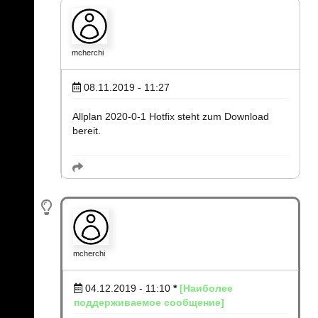
mcherchi
08.11.2019 - 11:27
Allplan 2020-0-1 Hotfix steht zum Download
bereit.
mcherchi
04.12.2019 - 11:10
*
[Наиболее
поддерживаемое сообщение]