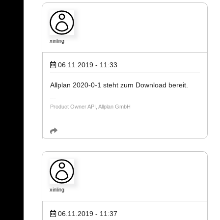
xinling
06.11.2019 - 11:33
Allplan 2020-0-1 steht zum Download bereit.
Product Owner API, Allplan GmbH
xinling
06.11.2019 - 11:37