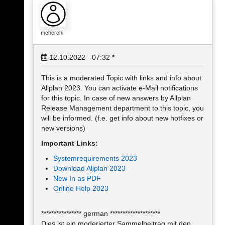
mcherchi
12.10.2022 - 07:32
*
This is a moderated Topic with links and info about
Allplan 2023. You can activate e-Mail notifications
for this topic. In case of new answers by Allplan
Release Management department to this topic, you
will be informed. (f.e. get info about new hotfixes or
new versions)
Important Links:
Systemrequirements 2023
Download Allplan 2023
New In as PDF
Online Help 2023
**************** german ********************
Dies ist ein moderierter Sammelbeitrag mit den