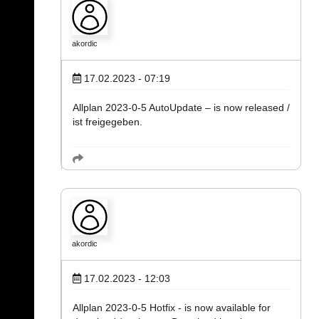
akordic
17.02.2023 - 07:19
Allplan 2023-0-5 AutoUpdate – is now released /
ist freigegeben.
akordic
17.02.2023 - 12:03
Allplan 2023-0-5 Hotfix - is now available for