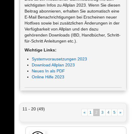
wichtigsten Infos zu Allplan 2023. Wenn Sie diesen
Beitrag abonnieren, erhalten Sie automatisch eine
E-Mail Benachrichtigungen bei Erscheinen neuer
Hotfixes sowie bei zusätzlichen Änderungen in der
Verfügbarkeit von Allplan und den dazu
gehörenden Downloads (IBD, Handbücher, Schritt-
für-Schritt Anleitungen etc.).
Wichtige Links:
Systemvorausetzungen 2023
Download Allplan 2023
Neues In als PDF
Online Hilfe 2023
11 - 20 (49)
«
1
2
3
4
5
»