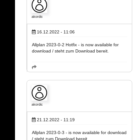
akordic
16.12.2022 - 11:06
Allplan 2023-0-2 Hotfix - is now available for
download / steht zum Download bereit.
akordic
21.12.2022 - 11:19
Allplan 2023-0-3 - is now available for download
/ steht zum Download bereit.