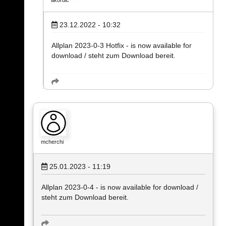
akordic
23.12.2022 - 10:32
Allplan 2023-0-3 Hotfix - is now available for
download / steht zum Download bereit.
mcherchi
25.01.2023 - 11:19
Allplan 2023-0-4 - is now available for download /
steht zum Download bereit.