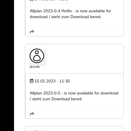
Allplan 2023-0-4 Hotfix - is now available for
download / steht zum Download bereit.
akordic
15.02.2023 - 11:30
Allplan 2023-0-5 - is now available for download
/ steht zum Download bereit.