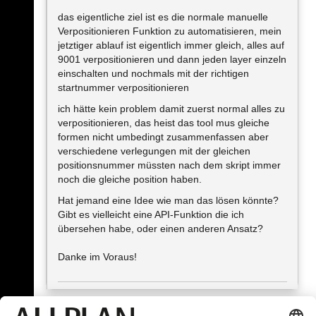
das eigentliche ziel ist es die normale manuelle
Verpositionieren Funktion zu automatisieren, mein
jetztiger ablauf ist eigentlich immer gleich, alles auf
9001 verpositionieren und dann jeden layer einzeln
einschalten und nochmals mit der richtigen
startnummer verpositionieren
ich hätte kein problem damit zuerst normal alles zu
verpositionieren, das heist das tool mus gleiche
formen nicht umbedingt zusammenfassen aber
verschiedene verlegungen mit der gleichen
positionsnummer müssten nach dem skript immer
noch die gleiche position haben.
Hat jemand eine Idee wie man das lösen könnte?
Gibt es vielleicht eine API-Funktion die ich
übersehen habe, oder einen anderen Ansatz?
Danke im Voraus!