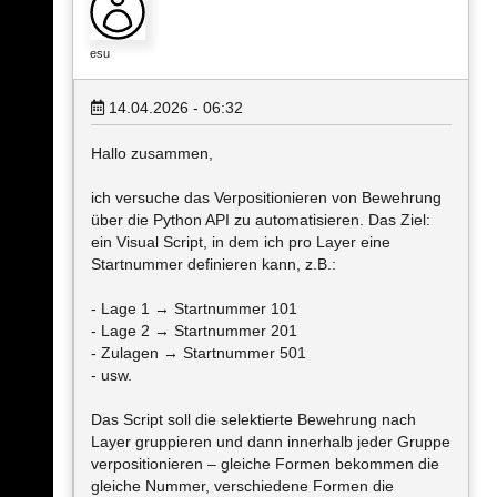
esu
14.04.2026 - 06:32
Hallo zusammen,
ich versuche das Verpositionieren von Bewehrung
über die Python API zu automatisieren. Das Ziel:
ein Visual Script, in dem ich pro Layer eine
Startnummer definieren kann, z.B.:
- Lage 1 → Startnummer 101
- Lage 2 → Startnummer 201
- Zulagen → Startnummer 501
- usw.
Das Script soll die selektierte Bewehrung nach
Layer gruppieren und dann innerhalb jeder Gruppe
verpositionieren – gleiche Formen bekommen die
gleiche Nummer, verschiedene Formen die