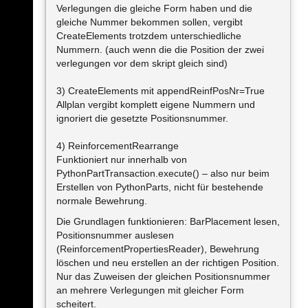
Verlegungen die gleiche Form haben und die
gleiche Nummer bekommen sollen, vergibt
CreateElements trotzdem unterschiedliche
Nummern. (auch wenn die die Position der zwei
verlegungen vor dem skript gleich sind)
3) CreateElements mit appendReinfPosNr=True
Allplan vergibt komplett eigene Nummern und
ignoriert die gesetzte Positionsnummer.
4) ReinforcementRearrange
Funktioniert nur innerhalb von
PythonPartTransaction.execute() – also nur beim
Erstellen von PythonParts, nicht für bestehende
normale Bewehrung.
Die Grundlagen funktionieren: BarPlacement lesen,
Positionsnummer auslesen
(ReinforcementPropertiesReader), Bewehrung
löschen und neu erstellen an der richtigen Position.
Nur das Zuweisen der gleichen Positionsnummer
an mehrere Verlegungen mit gleicher Form
scheitert.