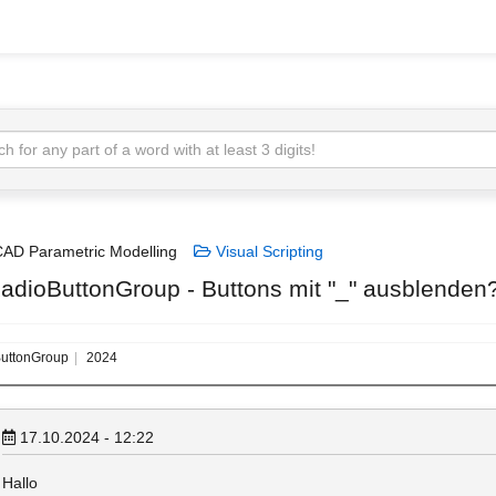
AD Parametric Modelling
Visual Scripting
adioButtonGroup - Buttons mit "_" ausblenden
uttonGroup
2024
17.10.2024 - 12:22
Hallo