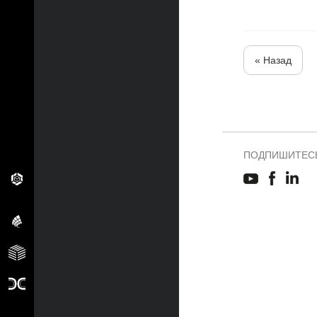
« Назад
ПОДПИШИТЕСЬ