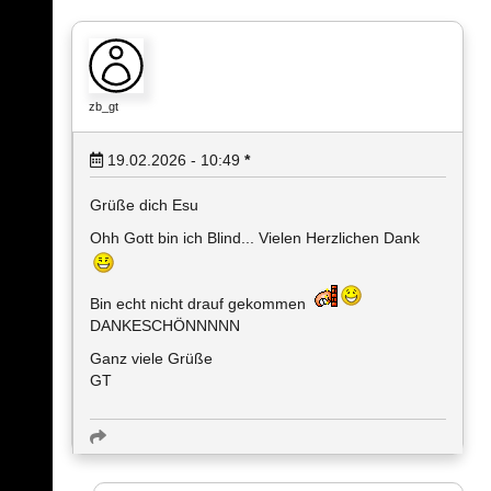
zb_gt
19.02.2026 - 10:49
*
Grüße dich Esu
Ohh Gott bin ich Blind... Vielen Herzlichen Dank
Bin echt nicht drauf gekommen
DANKESCHÖNNNNN
Ganz viele Grüße
GT