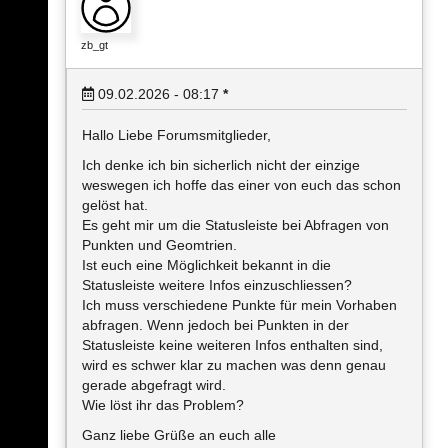
zb_gt
09.02.2026 - 08:17
*
Hallo Liebe Forumsmitglieder,
Ich denke ich bin sicherlich nicht der einzige
weswegen ich hoffe das einer von euch das schon
gelöst hat.
Es geht mir um die Statusleiste bei Abfragen von
Punkten und Geomtrien.
Ist euch eine Möglichkeit bekannt in die
Statusleiste weitere Infos einzuschliessen?
Ich muss verschiedene Punkte für mein Vorhaben
abfragen. Wenn jedoch bei Punkten in der
Statusleiste keine weiteren Infos enthalten sind,
wird es schwer klar zu machen was denn genau
gerade abgefragt wird.
Wie löst ihr das Problem?
Ganz liebe Grüße an euch alle