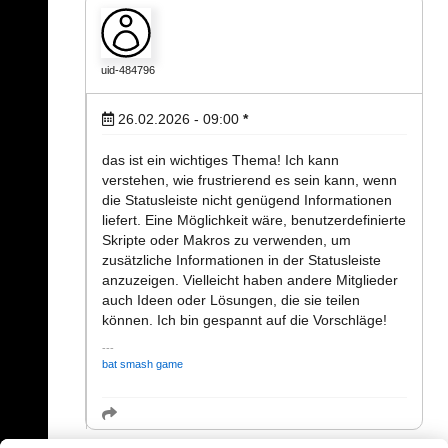
uid-484796
26.02.2026 - 09:00
*
das ist ein wichtiges Thema! Ich kann
verstehen, wie frustrierend es sein kann, wenn
die Statusleiste nicht genügend Informationen
liefert. Eine Möglichkeit wäre, benutzerdefinierte
Skripte oder Makros zu verwenden, um
zusätzliche Informationen in der Statusleiste
anzuzeigen. Vielleicht haben andere Mitglieder
auch Ideen oder Lösungen, die sie teilen
können. Ich bin gespannt auf die Vorschläge!
bat smash game