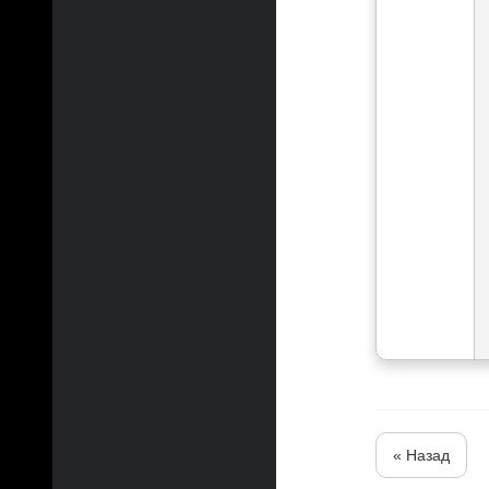
« Назад