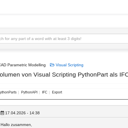
AD Parametric Modelling
Visual Scripting
olumen von Visual Scripting PythonPart als IFC
ythonParts
PythonAPI
IFC
Export
17.04.2026 - 14:38
Hallo zusammen,