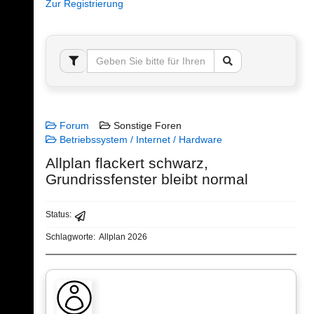
Zur Registrierung
Forum
Sonstige Foren
Betriebssystem / Internet / Hardware
Allplan flackert schwarz,
Grundrissfenster bleibt normal
Status:
Schlagworte:
Allplan 2026