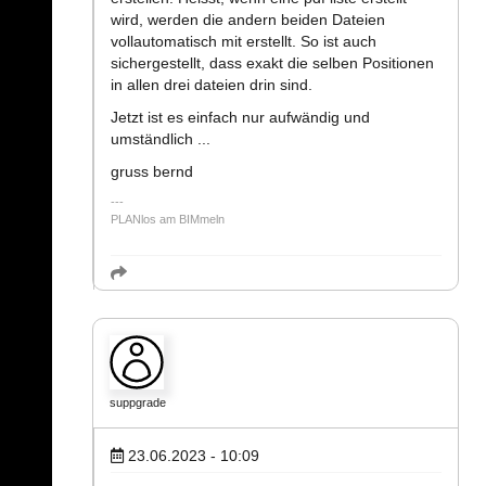
wird, werden die andern beiden Dateien
vollautomatisch mit erstellt. So ist auch
sichergestellt, dass exakt die selben Positionen
in allen drei dateien drin sind.
Jetzt ist es einfach nur aufwändig und
umständlich ...
gruss bernd
PLANlos am BIMmeln
suppgrade
23.06.2023 - 10:09