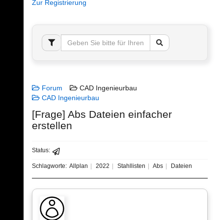
Zur Registrierung
Forum
CAD Ingenieurbau
CAD Ingenieurbau
[Frage] Abs Dateien einfacher
erstellen
Status:
Schlagworte:
Allplan
2022
Stahllisten
Abs
Dateien