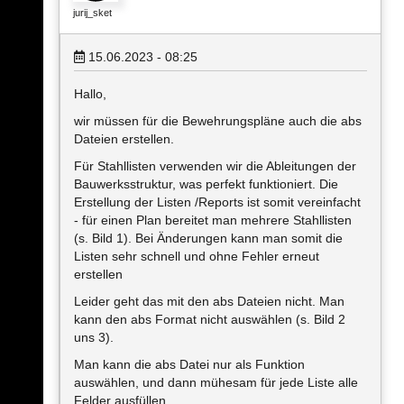
jurij_sket
15.06.2023 - 08:25
Hallo,
wir müssen für die Bewehrungspläne auch die abs
Dateien erstellen.
Für Stahllisten verwenden wir die Ableitungen der
Bauwerksstruktur, was perfekt funktioniert. Die
Erstellung der Listen /Reports ist somit vereinfacht
- für einen Plan bereitet man mehrere Stahllisten
(s. Bild 1). Bei Änderungen kann man somit die
Listen sehr schnell und ohne Fehler erneut
erstellen
Leider geht das mit den abs Dateien nicht. Man
kann den abs Format nicht auswählen (s. Bild 2
uns 3).
Man kann die abs Datei nur als Funktion
auswählen, und dann mühesam für jede Liste alle
Felder ausfüllen.