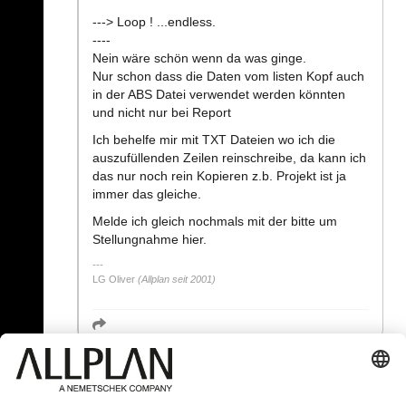
---> Loop ! ...endless.
----
Nein wäre schön wenn da was ginge.
Nur schon dass die Daten vom listen Kopf auch
in der ABS Datei verwendet werden könnten
und nicht nur bei Report
Ich behelfe mir mit TXT Dateien wo ich die
auszufüllenden Zeilen reinschreibe, da kann ich
das nur noch rein Kopieren z.b. Projekt ist ja
immer das gleiche.
Melde ich gleich nochmals mit der bitte um
Stellungnahme hier.
LG Oliver
(Allplan seit 2001)