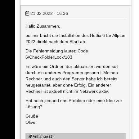
21.02.2022 - 16:36
Hallo Zusammen,
bei mir bricht die Installation des Hotfix 6 für Allplan
2022 direkt nach dem Start ab.
Die Fehlermeldung lautet: Code
6/CheckFolderLock/183
Es wäre ein Ordner, der aktualisiert werden soll
durch ein anderes Programm gesperrt. Meinen
Rechner und auch den Server habe ich bereits
neugestartet, aber ohne Erfolg. Ein anderer
Rechner ist aktuell nicht im Netzwerk aktiv.
Hat noch jemand das Problem oder eine Idee zur
Lösung?
Grüße
Oliver
Anhänge (1)