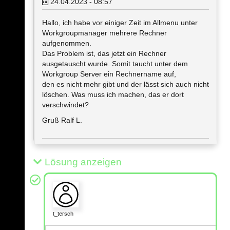
24.04.2023 - 08:57
Hallo, ich habe vor einiger Zeit im Allmenu unter
Workgroupmanager mehrere Rechner
aufgenommen.
Das Problem ist, das jetzt ein Rechner
ausgetauscht wurde. Somit taucht unter dem
Workgroup Server ein Rechnername auf,
den es nicht mehr gibt und der lässt sich auch nicht
löschen. Was muss ich machen, das er dort
verschwindet?
Gruß Ralf L.
Lösung anzeigen
t_tersch