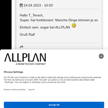
24.04.2023 - 10:03
Hallo T_Tersch,
Super, hat funktioniert. Manche Dinge können ja so
Einfach sein, sogar bei ALLPLAN
Gruß Ralf
« Zurück