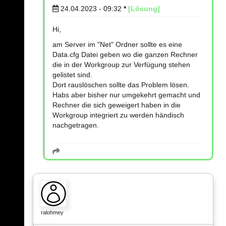
24.04.2023 - 09:32
*
[Lösung]
Hi,
am Server im "Net" Ordner sollte es eine
Data.cfg Datei geben wo die ganzen Rechner
die in der Workgroup zur Verfügung stehen
gelistet sind.
Dort rauslöschen sollte das Problem lösen.
Habs aber bisher nur umgekehrt gemacht und
Rechner die sich geweigert haben in die
Workgroup integriert zu werden händisch
nachgetragen.
ralohmey