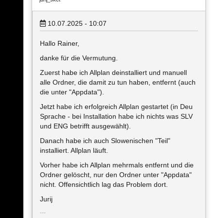
10.07.2025 - 10:07
Hallo Rainer,
danke für die Vermutung.
Zuerst habe ich Allplan deinstalliert und manuell
alle Ordner, die damit zu tun haben, entfernt (auch
die unter "Appdata").
Jetzt habe ich erfolgreich Allplan gestartet (in Deu
Sprache - bei Installation habe ich nichts was SLV
und ENG betrifft ausgewählt).
Danach habe ich auch Slowenischen "Teil"
installiert. Allplan läuft.
Vorher habe ich Allplan mehrmals entfernt und die
Ordner gelöscht, nur den Ordner unter "Appdata"
nicht. Offensichtlich lag das Problem dort.
Jurij