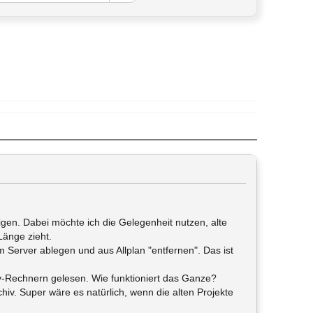
gen. Dabei möchte ich die Gelegenheit nutzen, alte
 Länge zieht.
 Server ablegen und aus Allplan "entfernen". Das ist
v-Rechnern gelesen. Wie funktioniert das Ganze?
hiv. Super wäre es natürlich, wenn die alten Projekte