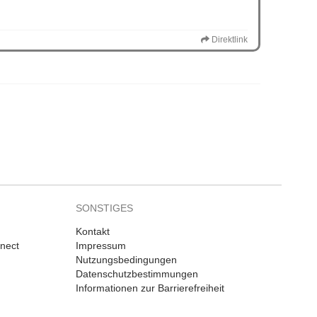
Direktlink
SONSTIGES
Kontakt
nnect
Impressum
Nutzungsbedingungen
Datenschutzbestimmungen
Informationen zur Barrierefreiheit