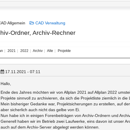
AD Allgemein
CAD Verwaltung
chiv-Ordner, Archiv-Rechner
an
2021
2022
Archiv
Alte
Projekte
17.11.2021 - 07:11
Hallo,
Ende des Jahres möchten wir von Allplan 2021 auf Allplan 2022 umstei
Projekte sinnvoll zu archivieren, da sich die Projektliste ziemlich in die
Mein bisheriger Gedanke war, Projektsicherungen zu erstellen, auf dem
aber sicherlich auch nicht das gelbe von Ei.
Nun habe ich in einigen Forenbeiträgen von Archiv-Ordnern und Archi
Generell haben wir im Betrieb zwei Laufwerke, eins davon ist unser Arc
auch auf dem Archiv-Server abgelegt werden können.