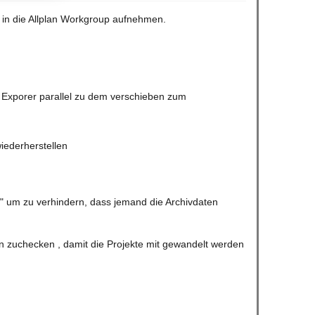
 in die Allplan Workgroup aufnehmen.
m Exporer parallel zu dem verschieben zum
iederherstellen
 um zu verhindern, dass jemand die Archivdaten
 zuchecken , damit die Projekte mit gewandelt werden