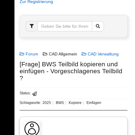
Zur Registrierung
Forum
CAD Allgemein
CAD Verwaltung
[Frage] BWS Teilbild kopieren und
einfügen - Vorgeschlagenes Teilbild
?
Status:
Schlagworte:
2025
BWS
Kopiere
Einfügen