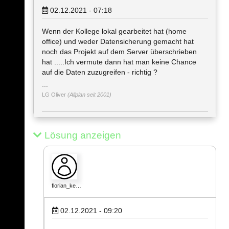
02.12.2021 - 07:18
Wenn der Kollege lokal gearbeitet hat (home
office) und weder Datensicherung gemacht hat
noch das Projekt auf dem Server überschrieben
hat .....Ich vermute dann hat man keine Chance
auf die Daten zuzugreifen - richtig ?
LG Oliver
(Allplan seit 2001)
Lösung anzeigen
florian_ke…
02.12.2021 - 09:20