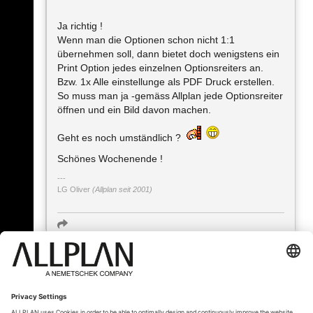
Ja richtig !
Wenn man die Optionen schon nicht 1:1
übernehmen soll, dann bietet doch wenigstens ein
Print Option jedes einzelnen Optionsreiters an.
Bzw. 1x Alle einstellunge als PDF Druck erstellen.
So muss man ja -gemäss Allplan jede Optionsreiter
öffnen und ein Bild davon machen.
Geht es noch umständlich ?
Schönes Wochenende !
LG Oliver
(Allplan seit 2001)
« Zurück