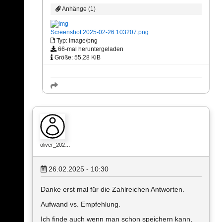
Anhänge (1)
Screenshot 2025-02-26 103207.png
Typ: image/png
66-mal heruntergeladen
Größe: 55,28 KiB
oliver_202…
26.02.2025 - 10:30
Danke erst mal für die Zahlreichen Antworten.
Aufwand vs. Empfehlung.
Ich finde auch wenn man schon speichern kann,