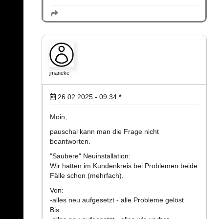
jmaneke
26.02.2025 - 09:34
*
Moin,
pauschal kann man die Frage nicht
beantworten.
"Saubere" Neuinstallation:
Wir hatten im Kundenkreis bei Problemen beide
Fälle schon (mehrfach).
Von:
-alles neu aufgesetzt - alle Probleme gelöst
Bis: