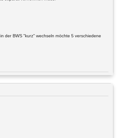
n in der BWS "kurz" wechseln möchte 5 verschiedene