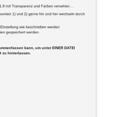
1.8 mit Transparenz und Farben versehen....
voriten 1) und 2) gerne hin und her wechseln durch
 Einstellung wie beschrieben werden
rien gespeichert werden.
sammenfassen kann, um unter EINER DATEI
t zu hinterlassen.