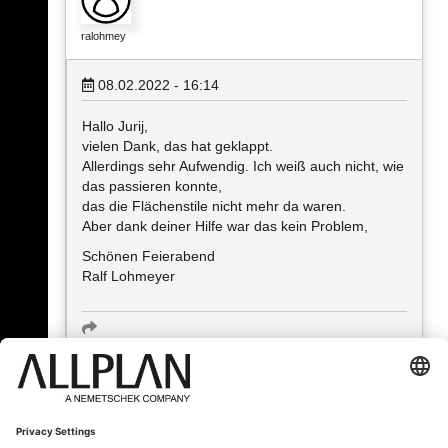
ralohmey
08.02.2022 - 16:14
Hallo Jurij,
vielen Dank, das hat geklappt.
Allerdings sehr Aufwendig. Ich weiß auch nicht, wie
das passieren konnte,
das die Flächenstile nicht mehr da waren.
Aber dank deiner Hilfe war das kein Problem,
Schönen Feierabend
Ralf Lohmeyer
« Zurück