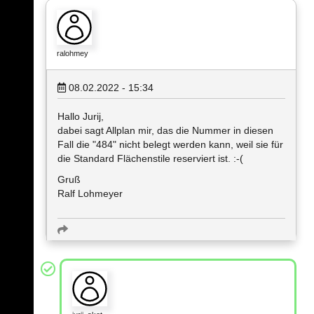
ralohmey
08.02.2022 - 15:34
Hallo Jurij,
dabei sagt Allplan mir, das die Nummer in diesen
Fall die "484" nicht belegt werden kann, weil sie für
die Standard Flächenstile reserviert ist. :-(
Gruß
Ralf Lohmeyer