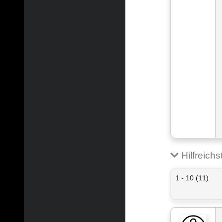
Hilfreich
1 - 10 (11)