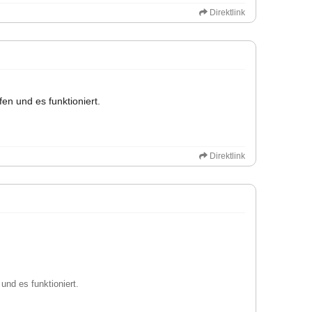
Direktlink
en und es funktioniert.
Direktlink
und es funktioniert.