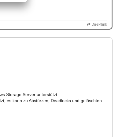
Direktlink
s Storage Server unterstützt.
ützt; es kann zu Abstürzen, Deadlocks und gelöschten