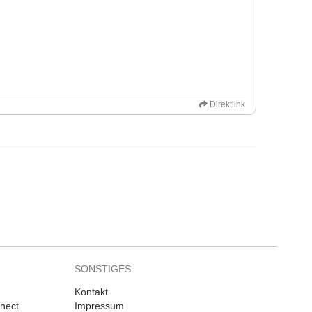
Direktlink
SONSTIGES
Kontakt
nnect
Impressum