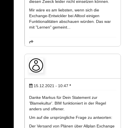
diesen Zweck leider nicht einsetzen können.
Mir wäre es am liebsten, wenn sich die
Exchange-Entwickler bei Alltool einigen
Funktionalitäten abschauen würden. Das war
mit "Lernen" gemeint...
15.12.2021 - 10:47
*
Danke Markus für Dein Statement zur
'Blamekultur'. BIM funktioniert in der Regel
anders und offener.
Um auf die ursprüngliche Frage zu antworten:
Der Versand von Plänen über Allplan Exchange