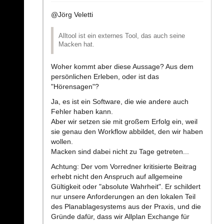
@Jörg Veletti
Alltool ist ein externes Tool, das auch seine
Macken hat.
Woher kommt aber diese Aussage? Aus dem
persönlichen Erleben, oder ist das
"Hörensagen"?
Ja, es ist ein Software, die wie andere auch
Fehler haben kann.
Aber wir setzen sie mit großem Erfolg ein, weil
sie genau den Workflow abbildet, den wir haben
wollen.
Macken sind dabei nicht zu Tage getreten...
Achtung: Der vom Vorredner kritisierte Beitrag
erhebt nicht den Anspruch auf allgemeine
Gültigkeit oder "absolute Wahrheit". Er schildert
nur unsere Anforderungen an den lokalen Teil
des Planablagesystems aus der Praxis, und die
Gründe dafür, dass wir Allplan Exchange für