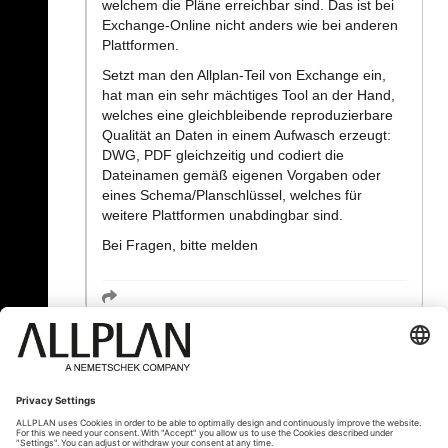
welchem die Pläne erreichbar sind. Das ist bei
Exchange-Online nicht anders wie bei anderen
Plattformen.
Setzt man den Allplan-Teil von Exchange ein,
hat man ein sehr mächtiges Tool an der Hand,
welches eine gleichbleibende reproduzierbare
Qualität an Daten in einem Aufwasch erzeugt:
DWG, PDF gleichzeitig und codiert die
Dateinamen gemäß eigenen Vorgaben oder
eines Schema/Planschlüssel, welches für
weitere Plattformen unabdingbar sind.
Bei Fragen, bitte melden
« Zurück