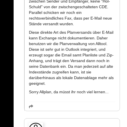
zwischen Sender und Empfänger, keine "Hol-
Schuld" von der zwischengeschalteten CDE.
Parallel schicken wir noch ein
rechtsverbindliches Fax, dass per E-Mail neue
Stände versandt wurden.
Diese direkte Art des Planversands über E-Mail
kann Exchange nicht dokumentieren. Daher
benutzen wir die Planverwaltung von Alltool.
Diese ist sehr gut in Outlook integriert, und
erzeugt sogar die Email samt Planliste und Zip-
Anhang, und trägt den Versand dann noch in
seine Datenbank ein. Da man jederzeit auf alte
Indexstände zugreifen kann, ist sie
darüberhinaus als lokale Datenablage mehr als
geeignet.
Sorry Allplan, da müsst ihr noch viel lernen...