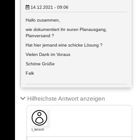
14.12.2021 - 09:06
Hallo zusammen,
wie dokumentiert ihr euren Planausgang,
Planversand ?
Hat hier jemand eine schicke Lösung ?
Vielen Dank im Voraus
Schöne Grüße
Falk
Hilfreichste Antwort anzeigen
t_tersch