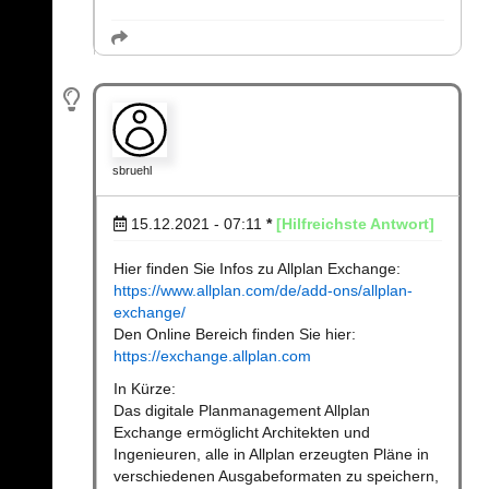
sbruehl
15.12.2021 - 07:11
*
[Hilfreichste Antwort]
Hier finden Sie Infos zu Allplan Exchange:
https://www.allplan.com/de/add-ons/allplan-
exchange/
Den Online Bereich finden Sie hier:
https://exchange.allplan.com
In Kürze:
Das digitale Planmanagement Allplan
Exchange ermöglicht Architekten und
Ingenieuren, alle in Allplan erzeugten Pläne in
verschiedenen Ausgabeformaten zu speichern,