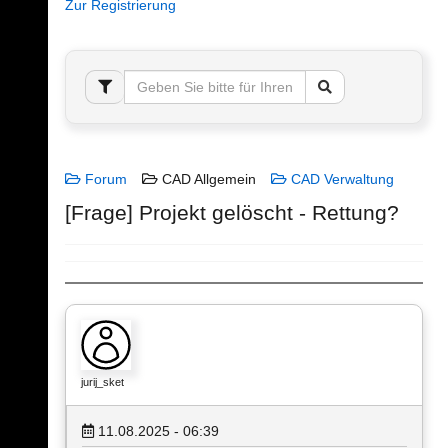
Zur Registrierung
Forum
CAD Allgemein
CAD Verwaltung
[Frage] Projekt gelöscht - Rettung?
jurij_sket
11.08.2025 - 06:39