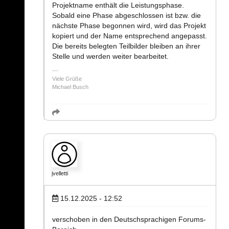
Projektname enthält die Leistungsphase.
Sobald eine Phase abgeschlossen ist bzw. die
nächste Phase begonnen wird, wird das Projekt
kopiert und der Name entsprechend angepasst.
Die bereits belegten Teilbilder bleiben an ihrer
Stelle und werden weiter bearbeitet.
Viele Grüße
Michael Busch
jvelletti
15.12.2025 - 12:52
verschoben in den Deutschsprachigen Forums-