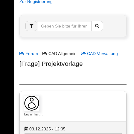
Zur Registrierung
Forum
CAD Allgemein
CAD Verwaltung
[Frage] Projektvorlage
kevin_hart…
03.12.2025 - 12:05