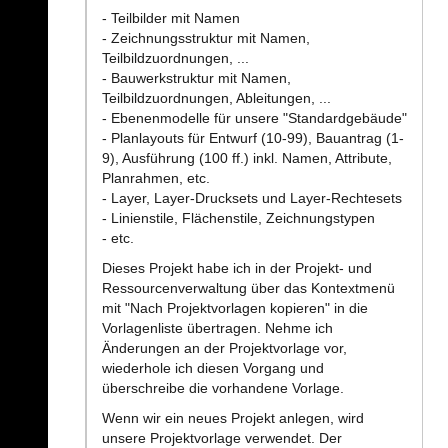
- Teilbilder mit Namen
- Zeichnungsstruktur mit Namen,
Teilbildzuordnungen, ...
- Bauwerkstruktur mit Namen,
Teilbildzuordnungen, Ableitungen, ...
- Ebenenmodelle für unsere "Standardgebäude"
- Planlayouts für Entwurf (10-99), Bauantrag (1-
9), Ausführung (100 ff.) inkl. Namen, Attribute,
Planrahmen, etc.
- Layer, Layer-Drucksets und Layer-Rechtesets
- Linienstile, Flächenstile, Zeichnungstypen
- etc.
Dieses Projekt habe ich in der Projekt- und
Ressourcenverwaltung über das Kontextmenü
mit "Nach Projektvorlagen kopieren" in die
Vorlagenliste übertragen. Nehme ich
Änderungen an der Projektvorlage vor,
wiederhole ich diesen Vorgang und
überschreibe die vorhandene Vorlage.
Wenn wir ein neues Projekt anlegen, wird
unsere Projektvorlage verwendet. Der