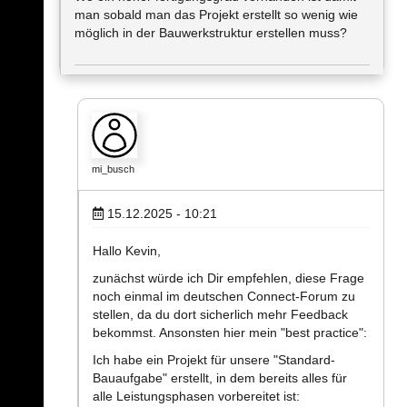
man sobald man das Projekt erstellt so wenig wie
möglich in der Bauwerkstruktur erstellen muss?
mi_busch
15.12.2025 - 10:21
Hallo Kevin,
zunächst würde ich Dir empfehlen, diese Frage
noch einmal im deutschen Connect-Forum zu
stellen, da du dort sicherlich mehr Feedback
bekommst. Ansonsten hier mein "best practice":
Ich habe ein Projekt für unsere "Standard-
Bauaufgabe" erstellt, in dem bereits alles für
alle Leistungsphasen vorbereitet ist: