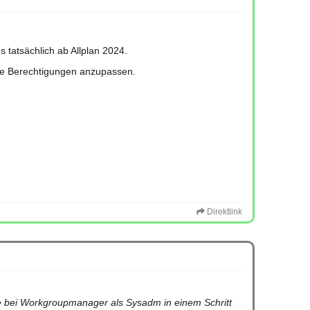
s tatsächlich ab Allplan 2024.
ie Berechtigungen anzupassen.
Direktlink
ie bei Workgroupmanager als Sysadm in einem Schritt