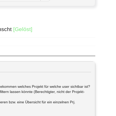
ünscht
[Gelöst]
bekommen welches Projekt für welche user sichtbar ist?
ern lassen könnte (Berechtigter, nicht der Projekt-
eren bzw. eine Übersicht für ein einzelnen Prj.