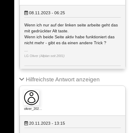
08.11.2023 - 06:25
Wenn ich nur auf der linken seite arbeite geht das
mit gedrückter Alt taste.
Wenn ich beide Seite aktiv habe funktioniert das
nicht mehr - gibt es da einen andere Trick ?
LG Oliver
(Allplan seit 2001)
Hilfreichste Antwort anzeigen
oliver_202…
20.11.2023 - 13:15