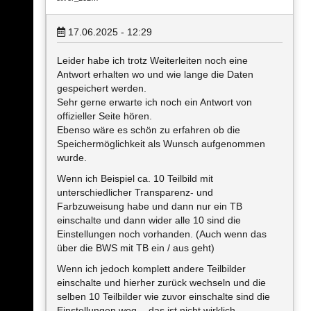
17.06.2025 - 12:29
Leider habe ich trotz Weiterleiten noch eine
Antwort erhalten wo und wie lange die Daten
gespeichert werden.
Sehr gerne erwarte ich noch ein Antwort von
offizieller Seite hören.
Ebenso wäre es schön zu erfahren ob die
Speichermöglichkeit als Wunsch aufgenommen
wurde.
Wenn ich Beispiel ca. 10 Teilbild mit
unterschiedlicher Transparenz- und
Farbzuweisung habe und dann nur ein TB
einschalte und dann wider alle 10 sind die
Einstellungen noch vorhanden. (Auch wenn das
über die BWS mit TB ein / aus geht)
Wenn ich jedoch komplett andere Teilbilder
einschalte und hierher zurück wechseln und die
selben 10 Teilbilder wie zuvor einschalte sind die
Einstellungen weg. - das ist nicht wirklich