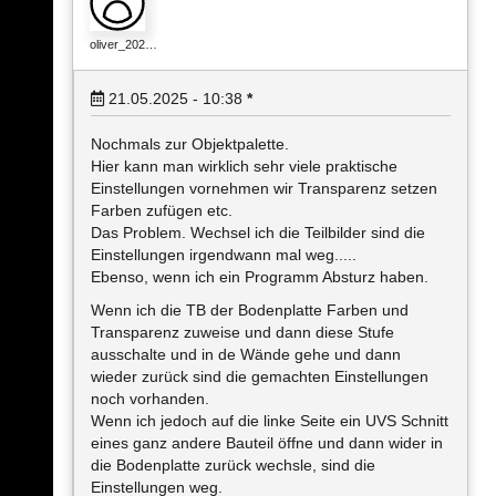
oliver_202…
21.05.2025 - 10:38
*
Nochmals zur Objektpalette.
Hier kann man wirklich sehr viele praktische
Einstellungen vornehmen wir Transparenz setzen
Farben zufügen etc.
Das Problem. Wechsel ich die Teilbilder sind die
Einstellungen irgendwann mal weg.....
Ebenso, wenn ich ein Programm Absturz haben.
Wenn ich die TB der Bodenplatte Farben und
Transparenz zuweise und dann diese Stufe
ausschalte und in de Wände gehe und dann
wieder zurück sind die gemachten Einstellungen
noch vorhanden.
Wenn ich jedoch auf die linke Seite ein UVS Schnitt
eines ganz andere Bauteil öffne und dann wider in
die Bodenplatte zurück wechsle, sind die
Einstellungen weg.