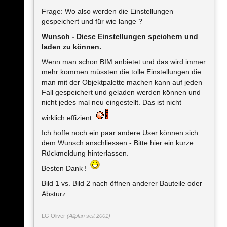
Frage: Wo also werden die Einstellungen
gespeichert und für wie lange ?
Wunsch - Diese Einstellungen speichern und
laden zu können.
Wenn man schon BIM anbietet und das wird immer
mehr kommen müssten die tolle Einstellungen die
man mit der Objektpalette machen kann auf jeden
Fall gespeichert und geladen werden können und
nicht jedes mal neu eingestellt. Das ist nicht
wirklich effizient.
Ich hoffe noch ein paar andere User können sich
dem Wunsch anschliessen - Bitte hier ein kurze
Rückmeldung hinterlassen.
Besten Dank !
Bild 1 vs. Bild 2 nach öffnen anderer Bauteile oder
Absturz....
LG Oliver
(Allplan seit 2001)