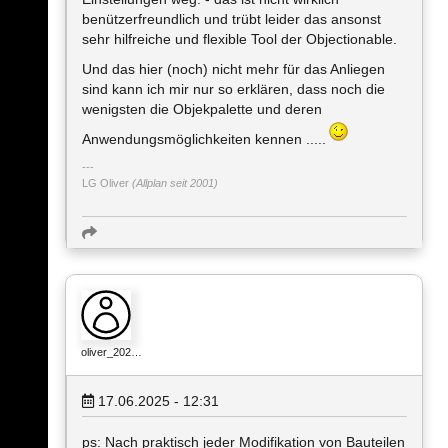
benützerfreundlich und trübt leider das ansonst
sehr hilfreiche und flexible Tool der Objectionable.
Und das hier (noch) nicht mehr für das Anliegen
sind kann ich mir nur so erklären, dass noch die
wenigsten die Objekpalette und deren
Anwendungsmöglichkeiten kennen .....
LG Oliver
(Allplan seit 2001)
oliver_202…
17.06.2025 - 12:31
ps: Nach praktisch jeder Modifikation von Bauteilen