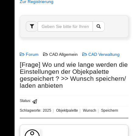
Zur Registrierung
Forum
CAD Allgemein
CAD Verwaltung
[Frage] Wo und wie lange werden die
Einstellungen der Objekpalette
gespeichert ? >> Wunsch speichern/
laden anbieten
Status:
Schlagworte:
2025
Objektpalette
Wunsch
Speichern