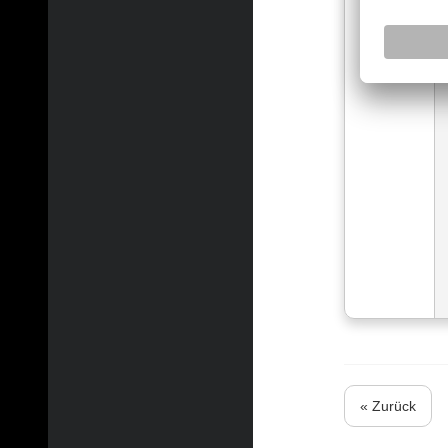
« Zurück