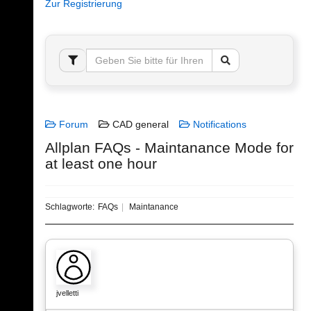
Zur Registrierung
Forum
CAD general
Notifications
Allplan FAQs - Maintanance Mode for
at least one hour
Schlagworte:
FAQs
Maintanance
jvelletti