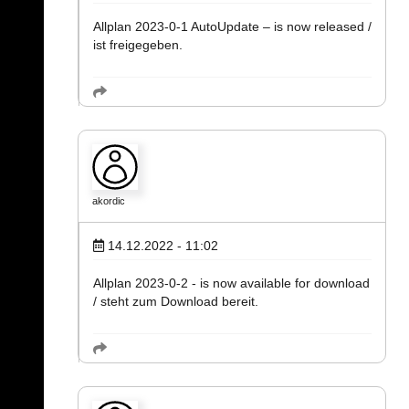
Allplan 2023-0-1 AutoUpdate – is now released /
ist freigegeben.
akordic
14.12.2022 - 11:02
Allplan 2023-0-2 - is now available for download
/ steht zum Download bereit.