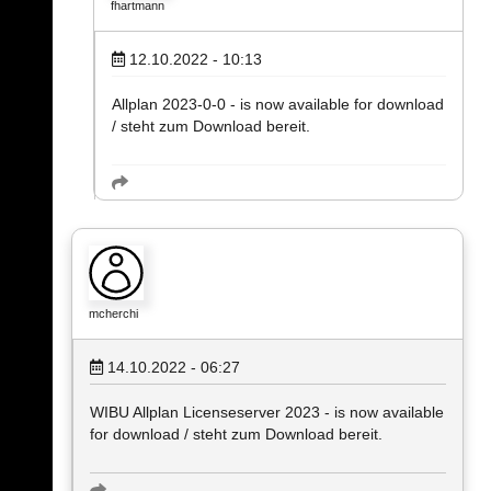
fhartmann
12.10.2022 - 10:13
Allplan 2023-0-0 - is now available for download
/ steht zum Download bereit.
mcherchi
14.10.2022 - 06:27
WIBU Allplan Licenseserver 2023 - is now available
for download / steht zum Download bereit.