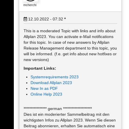
mcherchi
12.10.2022 - 07:32
*
This is a moderated Topic with links and info about
Allplan 2023. You can activate e-Mail notifications
for this topic. In case of new answers by Allplan
Release Management department to this topic, you
will be informed. (f.e. get info about new hotfixes or
new versions)
Important Links:
Systemrequirements 2023
Download Allplan 2023
New In as PDF
Online Help 2023
**************** german ********************
Dies ist ein moderierter Sammelbeitrag mit den
wichtigsten Infos zu Allplan 2023. Wenn Sie diesen
Beitrag abonnieren, erhalten Sie automatisch eine