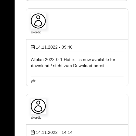
akordic
14.11.2022 - 09:46
Allplan 2023-0-1 Hotfix - is now available for
download / steht zum Download bereit.
akordic
14.11.2022 - 14:14