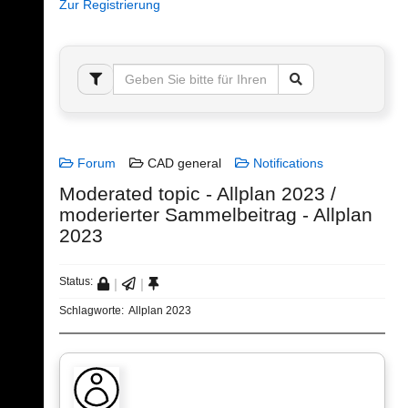
Zur Registrierung
Forum
CAD general
Notifications
Moderated topic - Allplan 2023 /
moderierter Sammelbeitrag - Allplan
2023
Status:
Schlagworte:
Allplan 2023