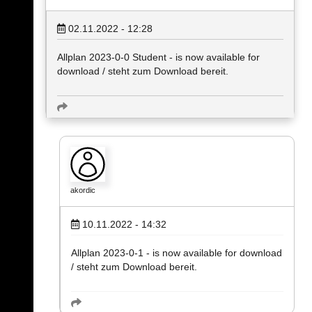
02.11.2022 - 12:28
Allplan 2023-0-0 Student - is now available for
download / steht zum Download bereit.
akordic
10.11.2022 - 14:32
Allplan 2023-0-1 - is now available for download
/ steht zum Download bereit.