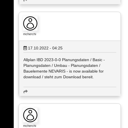
mcherchi
17.10.2022 - 04:25
Allplan IBD 2023-0-0 Planungsdaten / Basic -
Planungsdaten / Umbau - Planungsdaten /
Bauelemente NEVARIS - is now available for
download / steht zum Download bereit.
mcherchi