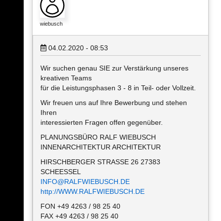
wiebusch
04.02.2020 - 08:53
Wir suchen genau SIE zur Verstärkung unseres
kreativen Teams
für die Leistungsphasen 3 - 8 in Teil- oder Vollzeit.
Wir freuen uns auf Ihre Bewerbung und stehen
Ihren
interessierten Fragen offen gegenüber.
PLANUNGSBÜRO RALF WIEBUSCH
INNENARCHITEKTUR ARCHITEKTUR
HIRSCHBERGER STRASSE 26 27383
SCHEESSEL
INFO@RALFWIEBUSCH.DE
http://WWW.RALFWIEBUSCH.DE
FON +49 4263 / 98 25 40
FAX +49 4263 / 98 25 40