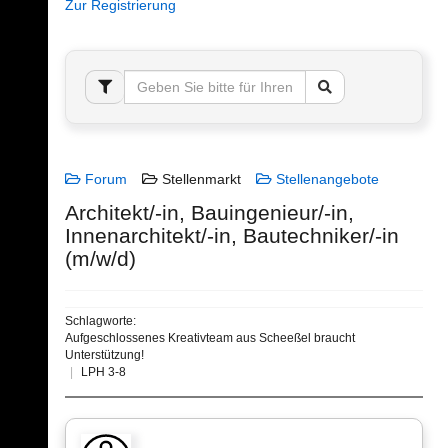
Zur Registrierung
Forum
Stellenmarkt
Stellenangebote
Architekt/-in, Bauingenieur/-in,
Innenarchitekt/-in, Bautechniker/-in
(m/w/d)
Schlagworte:
Aufgeschlossenes Kreativteam aus Scheeßel braucht
Unterstützung!
LPH 3-8