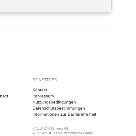
SONSTIGES
Kontakt
nnect
Impressum
Nutzungsbedingungen
Datenschutzbestimmungen
Informationen zur Barrierefreiheit
© ALLPLAN Schweiz AG
ALLPLAN ist Teil der
Nemetschek Group