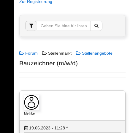
Zur Registrierung
Forum
Stellenmarkt
Stellenangebote
Bauzeichner (m/w/d)
Methke
19.06.2023 - 11:28
*