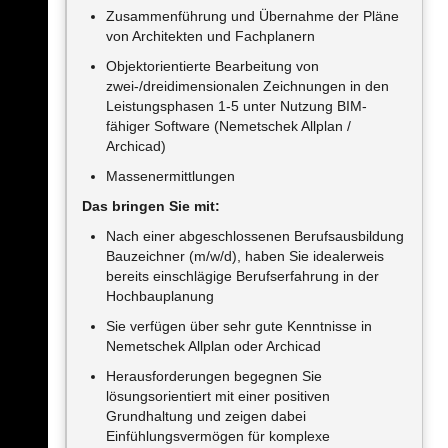
Zusammenführung und Übernahme der Pläne
von Architekten und Fachplanern
Objektorientierte Bearbeitung von
zwei-/dreidimensionalen Zeichnungen in den
Leistungsphasen 1-5 unter Nutzung BIM-
fähiger Software (Nemetschek Allplan /
Archicad)
Massenermittlungen
Das bringen Sie mit:
Nach einer abgeschlossenen Berufsausbildung
Bauzeichner (m/w/d), haben Sie idealerweis
bereits einschlägige Berufserfahrung in der
Hochbauplanung
Sie verfügen über sehr gute Kenntnisse in
Nemetschek Allplan oder Archicad
Herausforderungen begegnen Sie
lösungsorientiert mit einer positiven
Grundhaltung und zeigen dabei
Einfühlungsvermögen für komplexe