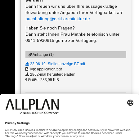
werden?
Dann freuen wir uns über Ihre aussagekräftige
Bewerbung unter Angaben Ihrer Verfügbarkeit an:
buchhaltung@eckl-architektur.de
Haben Sie noch Fragen?
Dann steht Ihnen Frau Methke telefonisch unter
0941-5930815 gerne zur Verfügung.
Anhänge (1)
23-06-19_Stellenanzeige BZ.pdf
Typ: application/pdf
2862-mal heruntergeladen
Größe: 283,99 KiB
« Zurück