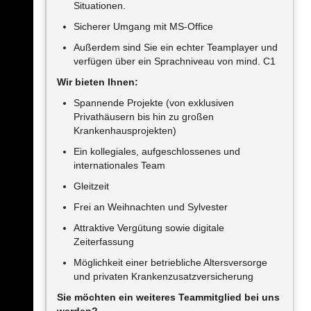
Situationen.
Sicherer Umgang mit MS-Office
Außerdem sind Sie ein echter Teamplayer und
verfügen über ein Sprachniveau von mind. C1
Wir bieten Ihnen:
Spannende Projekte (von exklusiven
Privathäusern bis hin zu großen
Krankenhausprojekten)
Ein kollegiales, aufgeschlossenes und
internationales Team
Gleitzeit
Frei an Weihnachten und Sylvester
Attraktive Vergütung sowie digitale
Zeiterfassung
Möglichkeit einer betriebliche Altersversorge
und privaten Krankenzusatzversicherung
Sie möchten ein weiteres Teammitglied bei uns