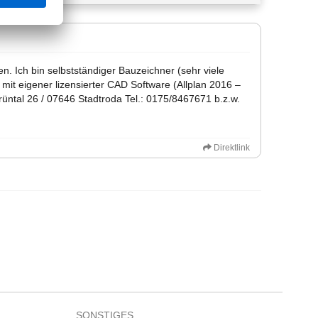
. Ich bin selbstständiger Bauzeichner (sehr viele
mit eigener lizensierter CAD Software (Allplan 2016 –
üntal 26 / 07646 Stadtroda Tel.: 0175/8467671 b.z.w.
Direktlink
SONSTIGES