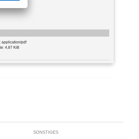
 application/pdf
e: 4,87 KiB
SONSTIGES