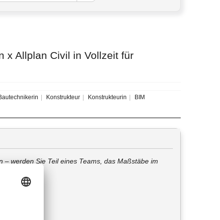
 Allplan Civil in Vollzeit für
autechnikerin
Konstrukteur
Konstrukteurin
BIM
n – werden Sie Teil eines Teams, das Maßstäbe im