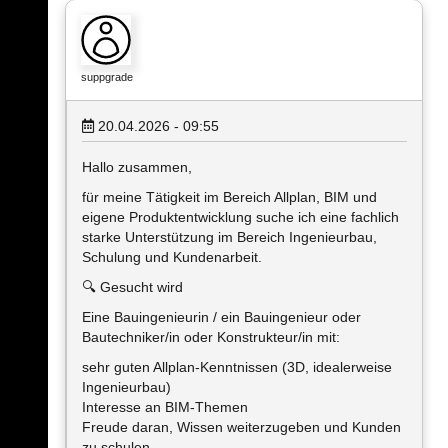
suppgrade
20.04.2026 - 09:55
Hallo zusammen,
für meine Tätigkeit im Bereich Allplan, BIM und
eigene Produktentwicklung suche ich eine fachlich
starke Unterstützung im Bereich Ingenieurbau,
Schulung und Kundenarbeit.
🔍 Gesucht wird
Eine Bauingenieurin / ein Bauingenieur oder
Bautechniker/in oder Konstrukteur/in mit:
sehr guten Allplan-Kenntnissen (3D, idealerweise
Ingenieurbau)
Interesse an BIM-Themen
Freude daran, Wissen weiterzugeben und Kunden
zu schulen