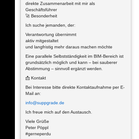
direkte Zusammenarbeit mit mir als
Geschäftsführer
🚀 Besonderheit
Ich suche jemanden, der:
Verantwortung übernimmt
aktiv mitgestaltet
und langfristig mehr daraus machen möchte
Eine parallele Selbstständigkeit im BIM-Bereich ist
grundsätzlich möglich und kann – bei sauberer
Abstimmung – sinnvoll ergänzt werden.
📩 Kontakt
Bei Interesse bitte direkte Kontaktaufnahme per E-
Mail an:
info@suppgrade.de
Ich freue mich auf den Austausch.
Viele Grüße
Peter Pöppl
#gerneperdu