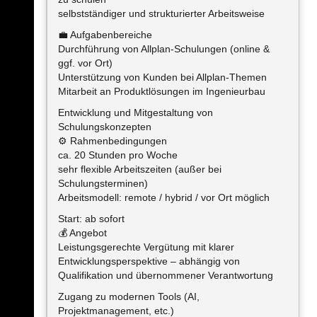
selbstständiger und strukturierter Arbeitsweise
💼 Aufgabenbereiche
Durchführung von Allplan-Schulungen (online &
ggf. vor Ort)
Unterstützung von Kunden bei Allplan-Themen
Mitarbeit an Produktlösungen im Ingenieurbau
Entwicklung und Mitgestaltung von
Schulungskonzepten
⚙️ Rahmenbedingungen
ca. 20 Stunden pro Woche
sehr flexible Arbeitszeiten (außer bei
Schulungsterminen)
Arbeitsmodell: remote / hybrid / vor Ort möglich
Start: ab sofort
💰 Angebot
Leistungsgerechte Vergütung mit klarer
Entwicklungsperspektive – abhängig von
Qualifikation und übernommener Verantwortung
Zugang zu modernen Tools (AI,
Projektmanagement, etc.)