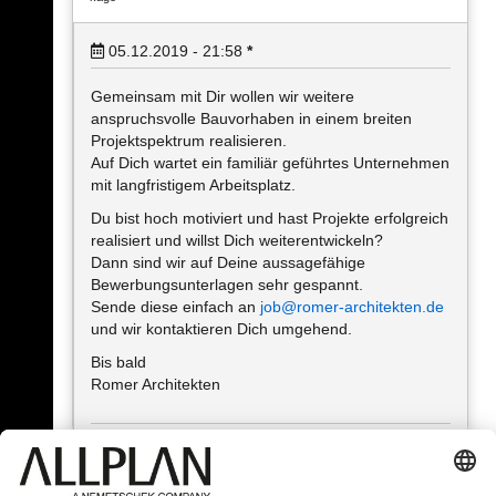
05.12.2019 - 21:58
*
Gemeinsam mit Dir wollen wir weitere
anspruchsvolle Bauvorhaben in einem breiten
Projektspektrum realisieren.
Auf Dich wartet ein familiär geführtes Unternehmen
mit langfristigem Arbeitsplatz.
Du bist hoch motiviert und hast Projekte erfolgreich
realisiert und willst Dich weiterentwickeln?
Dann sind wir auf Deine aussagefähige
Bewerbungsunterlagen sehr gespannt.
Sende diese einfach an
job@romer-architekten.de
und wir kontaktieren Dich umgehend.
Bis bald
Romer Architekten