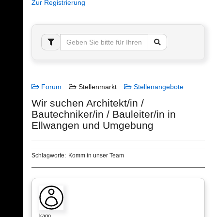
Zur Registrierung
Forum
Stellenmarkt
Stellenangebote
Wir suchen Architekt/in /
Bautechniker/in / Bauleiter/in in
Ellwangen und Umgebung
Schlagworte:
Komm in unser Team
kago