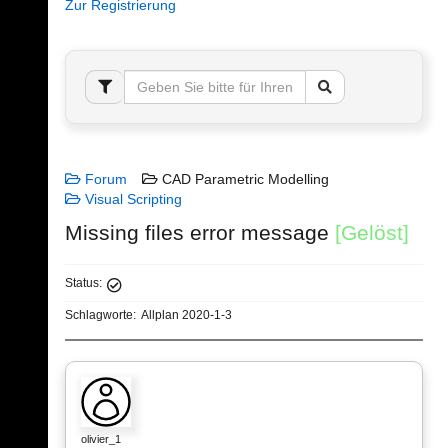
Zur Registrierung
Forum
CAD Parametric Modelling
Visual Scripting
Missing files error message
[Gelöst]
Status:
Schlagworte:
Allplan 2020-1-3
olivier_1