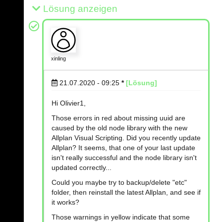
Lösung anzeigen
xinling
21.07.2020 - 09:25
*
[Lösung]
Hi Olivier1,
Those errors in red about missing uuid are
caused by the old node library with the new
Allplan Visual Scripting. Did you recently update
Allplan? It seems, that one of your last update
isn't really successful and the node library isn't
updated correctly...
Could you maybe try to backup/delete "etc"
folder, then reinstall the latest Allplan, and see if
it works?
Those warnings in yellow indicate that some