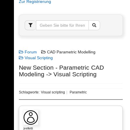
Zur Registrierung
Forum
CAD Parametric Modelling
Visual Scripting
New Section - Parametric CAD
Modeling -> Visual Scripting
Schlagworte:
Visual scripting
Parametric
jvelletti