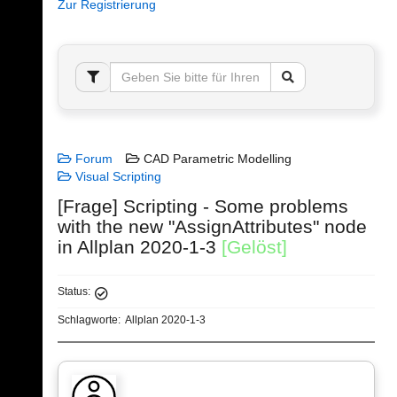
Zur Registrierung
Forum
CAD Parametric Modelling
Visual Scripting
[Frage] Scripting - Some problems
with the new "AssignAttributes" node
in Allplan 2020-1-3
[Gelöst]
Status:
Schlagworte:
Allplan 2020-1-3