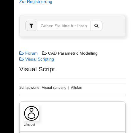
Zur Registrierung
Forum
CAD Parametric Modelling
Visual Scripting
Visual Script
Schlagworte:
Visual scripting
Allplan
zharput