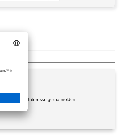
ngsbasis, bei Interesse gerne melden.