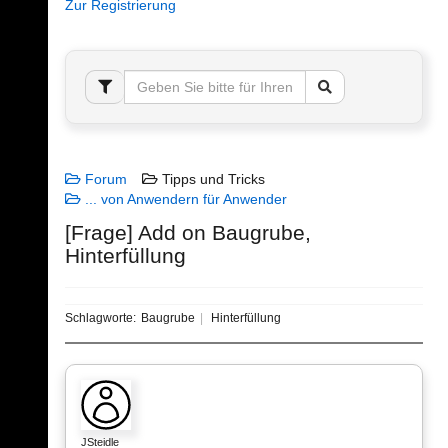
Zur Registrierung
Forum
Tipps und Tricks
... von Anwendern für Anwender
[Frage] Add on Baugrube,
Hinterfüllung
Schlagworte:
Baugrube
Hinterfüllung
JSteidle