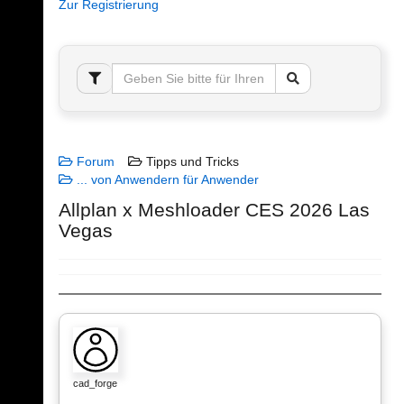
Zur Registrierung
Forum
Tipps und Tricks
... von Anwendern für Anwender
Allplan x Meshloader CES 2026 Las
Vegas
cad_forge