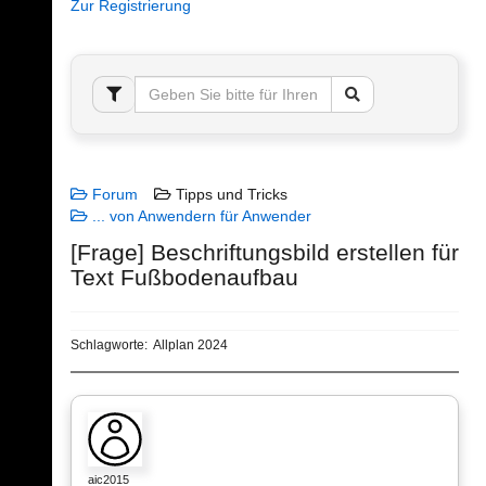
Zur Registrierung
Forum
Tipps und Tricks
... von Anwendern für Anwender
[Frage] Beschriftungsbild erstellen für
Text Fußbodenaufbau
Schlagworte:
Allplan 2024
aic2015