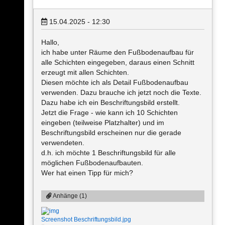
15.04.2025 - 12:30
Hallo,
ich habe unter Räume den Fußbodenaufbau für
alle Schichten eingegeben, daraus einen Schnitt
erzeugt mit allen Schichten.
Diesen möchte ich als Detail Fußbodenaufbau
verwenden. Dazu brauche ich jetzt noch die Texte.
Dazu habe ich ein Beschriftungsbild erstellt.
Jetzt die Frage - wie kann ich 10 Schichten
eingeben (teilweise Platzhalter) und im
Beschriftungsbild erscheinen nur die gerade
verwendeten.
d.h. ich möchte 1 Beschriftungsbild für alle
möglichen Fußbodenaufbauten.
Wer hat einen Tipp für mich?
Anhänge (1)
Screenshot Beschriftungsbild.jpg