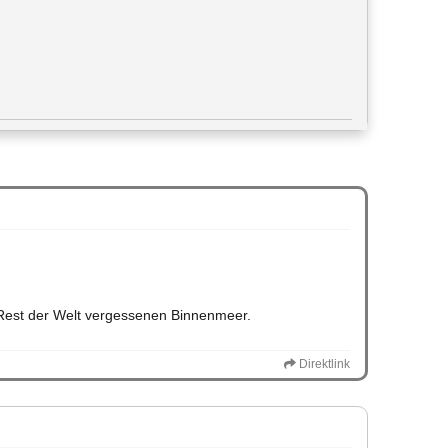
 Rest der Welt vergessenen Binnenmeer.
Direktlink