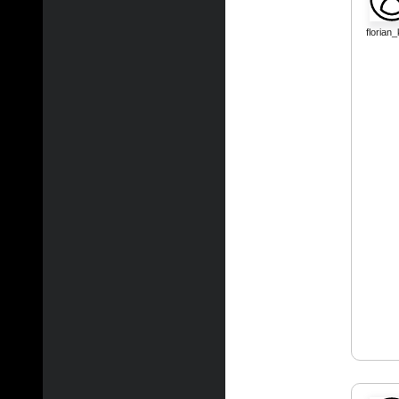
florian