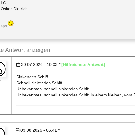
LG,
Oskar Dietrich
bpd
ste Antwort anzeigen
30.07.2026 - 10:03
*
[Hilfreichste Antwort]
Sinkendes Schiff.
af
Schnell sinkendes Schiff.
Unbekanntes, schnell sinkendes Schiff.
Unbekanntes, schnell sinkendes Schiff in einem kleinen, vom
03.08.2026 - 06:41
*