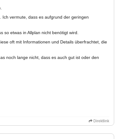
.
l. Ich vermute, dass es aufgrund der geringen
so etwas in Allplan nicht benötigt wird.
ese oft mit Informationen und Details überfrachtet, die
as noch lange nicht, dass es auch gut ist oder den
Direktlink