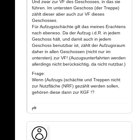
Und zwar zur VF des Geschosses, in das sie
führen. Im untersten Geschoss (der Treppe)
zählt dieser aber auch zur VF dieses
Geschosses.
Für Aufzugsschächte gilt das meines Erachtens
nach ebeneso. Da der Aufzug i.d.R. in jedem
Geschoss hält, und damit auch in jedem
Geschoss benutzbar ist, zählt der Aufzugsraum
daher in allen Geschossen (nicht nur im
untersten) zur VF! (Auzugsunterfahrten werden
allerdings nicht berücksichtig, da nicht nutzbar.)
Frage:
Wenn (Aufzugs-)schächte und Treppen nicht
zur Nutzfläche (NRF) gezählt werden sollen,
gehören diese dann zur KGF !?