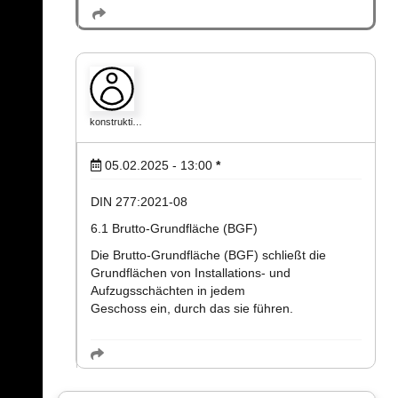
konstrukti…
05.02.2025 - 13:00
*
DIN 277:2021-08
6.1 Brutto-Grundfläche (BGF)
Die Brutto-Grundfläche (BGF) schließt die
Grundflächen von Installations- und
Aufzugsschächten in jedem
Geschoss ein, durch das sie führen.