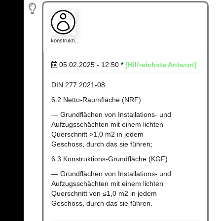
konstrukti…
05.02.2025 - 12:50
*
[Hilfreichste Antwort]
DIN 277:2021-08
6.2 Netto-Raumfläche (NRF)
— Grundflächen von Installations- und
Aufzugsschächten mit einem lichten
Querschnitt >1,0 m2 in jedem
Geschoss, durch das sie führen;
6.3 Konstruktions-Grundfläche (KGF)
— Grundflächen von Installations- und
Aufzugsschächten mit einem lichten
Querschnitt von ≤1,0 m2 in jedem
Geschoss, durch das sie führen.