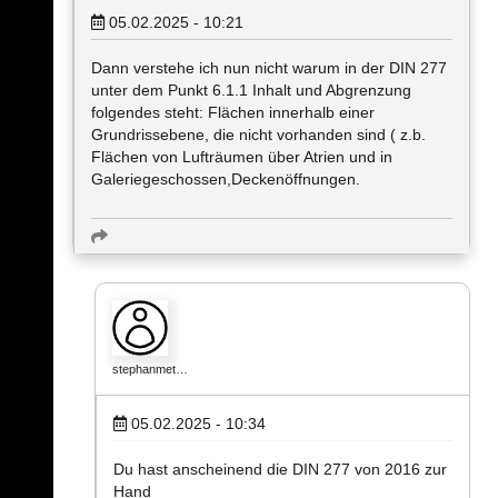
05.02.2025 - 10:21
Dann verstehe ich nun nicht warum in der DIN 277
unter dem Punkt 6.1.1 Inhalt und Abgrenzung
folgendes steht: Flächen innerhalb einer
Grundrissebene, die nicht vorhanden sind ( z.b.
Flächen von Lufträumen über Atrien und in
Galeriegeschossen,Deckenöffnungen.
stephanmet…
05.02.2025 - 10:34
Du hast anscheinend die DIN 277 von 2016 zur
Hand