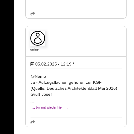
online
05.02.2025 - 12:19
*
@Nemo
Ja - Aufzugsflächen gehören zur KGF
(Quelle: Deutsches Architektenblatt Mai 2016)
Gruß Josef
..... bin mal wieder hier .....