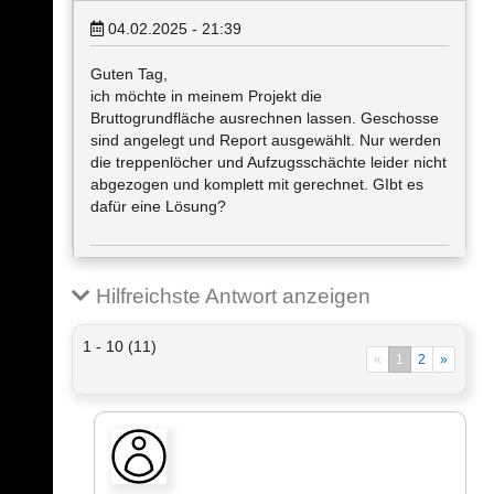
04.02.2025 - 21:39
Guten Tag,
ich möchte in meinem Projekt die
Bruttogrundfläche ausrechnen lassen. Geschosse
sind angelegt und Report ausgewählt. Nur werden
die treppenlöcher und Aufzugsschächte leider nicht
abgezogen und komplett mit gerechnet. GIbt es
dafür eine Lösung?
Hilfreichste Antwort anzeigen
1 - 10 (11)
«
1
2
»