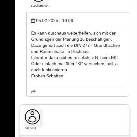
stephanmet…
05.02.2025 - 10:06
Es kann durchaus weiterhelfen, sich mit den
Grundlagen der Planung zu beschäftigen.
Dazu gehört auch die DIN 277 - Grundflächen
und Rauminhalte im Hochbau.
Literatur dazu gibt es reichlich, z.B. beim BKI.
Oder einfach mal über "KI" versuchen, soll ja
auch funktionieren.
Frohes Schaffen
nilspaul