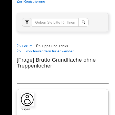
Zur Registrierung
Forum
Tipps und Tricks
... von Anwendern für Anwender
[Frage] Brutto Grundfläche ohne
Treppenlöcher
nilspaul