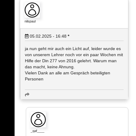
nilspaul
05.02.2025 - 16:48
*
ja nun geht mir auch ein Licht auf, leider wurde es
von unserem Lehrer noch vor ein paar Wochen mit
Hilfe der Din 277 von 2016 gelehrt. Warum man
das macht, keine Ahnung.
Vielen Dank an alle am Gespräch beteiligten
Personen
_qaf____